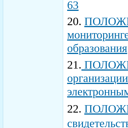
63
20.
ПОЛОЖ
мониторинге
образования
21.
ПОЛОЖЕ
организации
электронны
22.
ПОЛОЖ
свидетельст