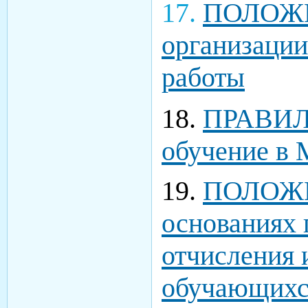
17.
ПОЛОЖЕ
организации
работы
18.
ПРАВИЛА
обучение 
19.
ПОЛОЖЕН
основаниях 
отчисления 
обучающих